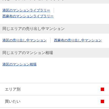
港区のマンションライブラリー
西麻布のマンションライブラリー
同じエリアの売り出し中マンション
港区の売り出し中マンション
西麻布の売り出し中マンション
同じエリアのマンション相場
港区のマンション相場
エリア別
買いたい