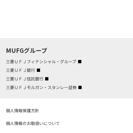
MUFGグループ
三菱ＵＦＪフィナンシャル・グループ
三菱ＵＦＪ銀行
三菱ＵＦＪ信託銀行
三菱ＵＦＪモルガン・スタンレー証券
個人情報保護方針
個人情報のお取扱いについて