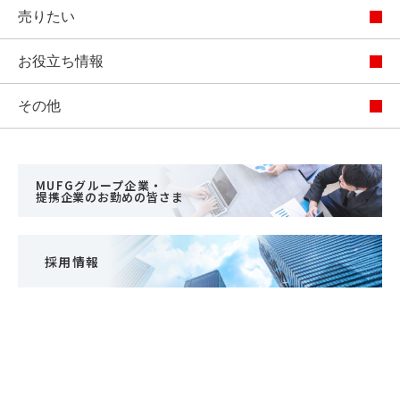
売りたい
お役立ち情報
その他
MUFGグループ企業・
提携企業のお勤めの皆さま
採用情報