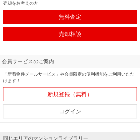
売却をお考えの方
無料査定
売却相談
会員サービスのご案内
「新着物件メールサービス」や会員限定の便利機能をご利用いただ
けます！
新規登録（無料）
ログイン
同じエリアのマンションライブラリー