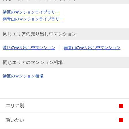
港区のマンションライブラリー
南青山のマンションライブラリー
同じエリアの売り出し中マンション
港区の売り出し中マンション
南青山の売り出し中マンション
同じエリアのマンション相場
港区のマンション相場
エリア別
買いたい