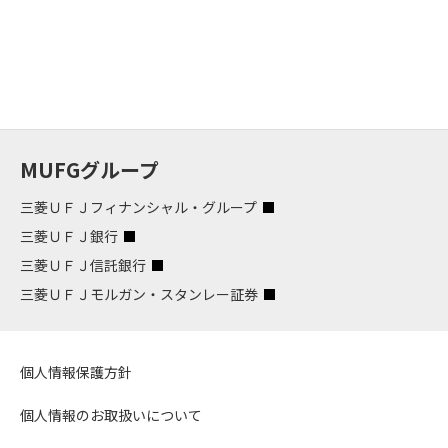
MUFGグループ
三菱ＵＦＪフィナンシャル・グループ
三菱ＵＦＪ銀行
三菱ＵＦＪ信託銀行
三菱ＵＦＪモルガン・スタンレー証券
個人情報保護方針
個人情報のお取扱いについて