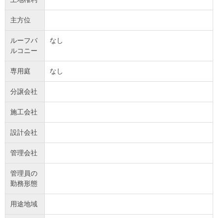
主方位
ルーフバ
なし
ルコニー
専用庭
なし
分譲会社
施工会社
設計会社
管理会社
管理員の
勤務形態
用途地域