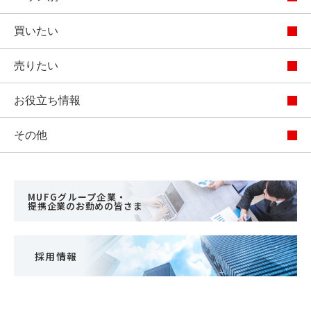
買いたい
売りたい
お役立ち情報
その他
MUFGグループ企業・
提携企業のお勤めの皆さま
採用情報