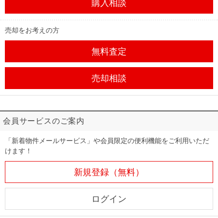
購入相談
売却をお考えの方
無料査定
売却相談
会員サービスのご案内
「新着物件メールサービス」や会員限定の便利機能をご利用いただ
けます！
新規登録（無料）
ログイン