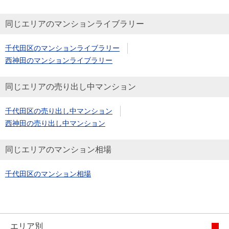
同じエリアのマンションライブラリー
千代田区のマンションライブラリー
西神田のマンションライブラリー
同じエリアの売り出し中マンション
千代田区の売り出し中マンション
西神田の売り出し中マンション
同じエリアのマンション相場
千代田区のマンション相場
エリア別