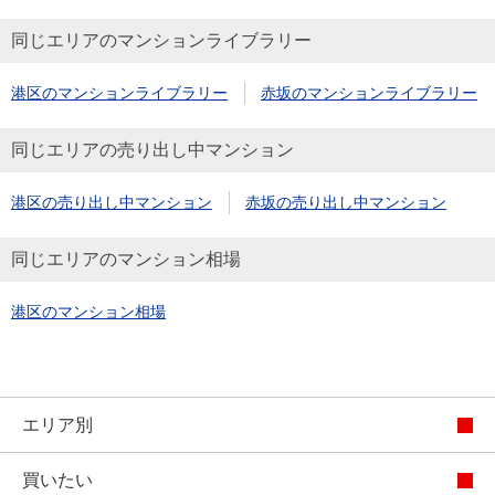
同じエリアのマンションライブラリー
港区のマンションライブラリー
赤坂のマンションライブラリー
同じエリアの売り出し中マンション
港区の売り出し中マンション
赤坂の売り出し中マンション
同じエリアのマンション相場
港区のマンション相場
エリア別
買いたい