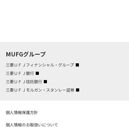
MUFGグループ
三菱ＵＦＪフィナンシャル・グループ
三菱ＵＦＪ銀行
三菱ＵＦＪ信託銀行
三菱ＵＦＪモルガン・スタンレー証券
個人情報保護方針
個人情報のお取扱いについて