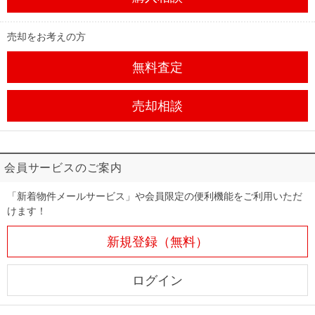
売却をお考えの方
無料査定
売却相談
会員サービスのご案内
「新着物件メールサービス」や会員限定の便利機能をご利用いただ
けます！
新規登録（無料）
ログイン