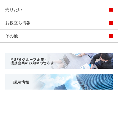
売りたい
お役立ち情報
その他
MUFGグループ企業・
提携企業のお勤めの皆さま
採用情報