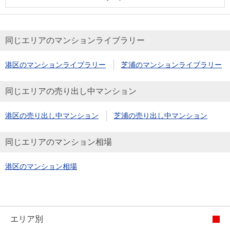
同じエリアのマンションライブラリー
港区のマンションライブラリー
芝浦のマンションライブラリー
同じエリアの売り出し中マンション
港区の売り出し中マンション
芝浦の売り出し中マンション
同じエリアのマンション相場
港区のマンション相場
エリア別