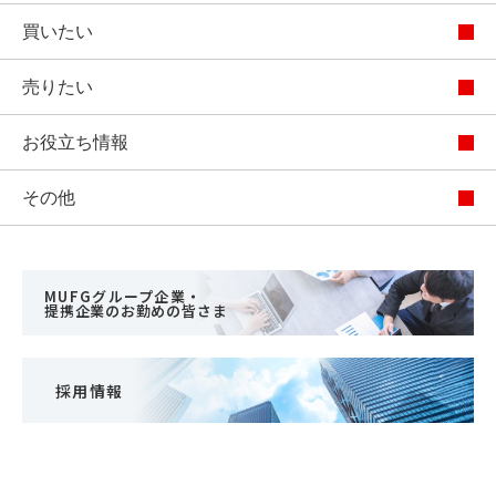
買いたい
売りたい
お役立ち情報
その他
MUFGグループ企業・
提携企業のお勤めの皆さま
採用情報