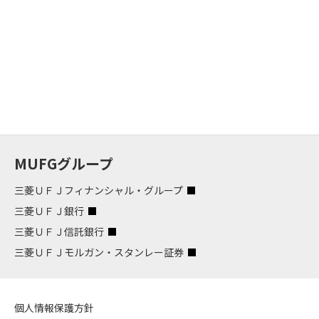
MUFGグループ
三菱ＵＦＪフィナンシャル・グループ
三菱ＵＦＪ銀行
三菱ＵＦＪ信託銀行
三菱ＵＦＪモルガン・スタンレー証券
個人情報保護方針