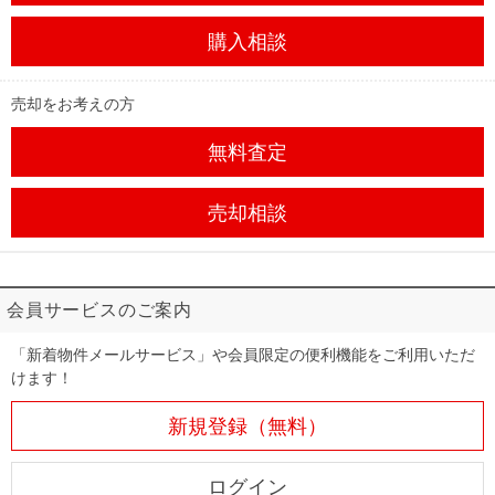
購入相談
売却をお考えの方
無料査定
売却相談
会員サービスのご案内
「新着物件メールサービス」や会員限定の便利機能をご利用いただ
けます！
新規登録（無料）
ログイン