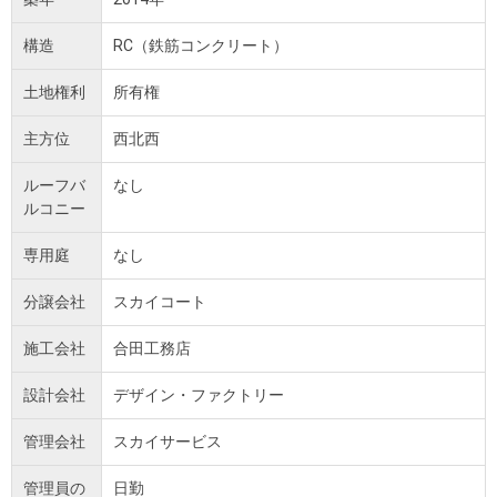
構造
RC（鉄筋コンクリート）
土地権利
所有権
主方位
西北西
ルーフバ
なし
ルコニー
専用庭
なし
分譲会社
スカイコート
施工会社
合田工務店
設計会社
デザイン・ファクトリー
管理会社
スカイサービス
管理員の
日勤