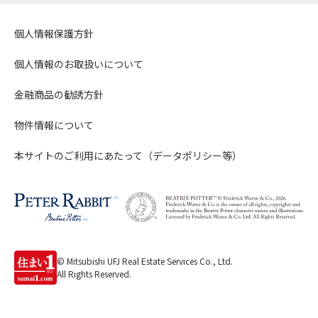
個人情報保護方針
個人情報のお取扱いについて
金融商品の勧誘方針
物件情報について
本サイトのご利用にあたって（データポリシー等）
© Mitsubishi UFJ Real Estate Services Co., Ltd.
All Rights Reserved.