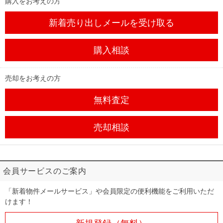
購入をお考えの方
新着売り出しメール
を受け取る
購入相談
売却をお考えの方
無料査定
売却相談
会員サービスのご案内
「新着物件メールサービス」や会員限定の便利機能をご利用いただ
けます！