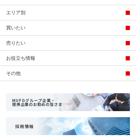
エリア別
買いたい
売りたい
お役立ち情報
その他
MUFGグループ企業・
提携企業のお勤めの皆さま
採用情報