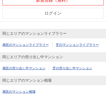
新規登録（無料）
ログイン
同じエリアのマンションライブラリー
港区のマンションライブラリー
芝のマンションライブラリー
同じエリアの売り出し中マンション
港区の売り出し中マンション
芝の売り出し中マンション
同じエリアのマンション相場
港区のマンション相場