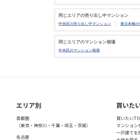
同じエリアの売り出し中マンション
中央区の売り出し中マンション
東日本橋の
同じエリアのマンション相場
中央区のマンション相場
エリア別
買いた
首都圏
買いたいTO
（東京・神奈川・千葉・埼玉・茨城）
マンション
一戸建てを
名古屋
土地を探す