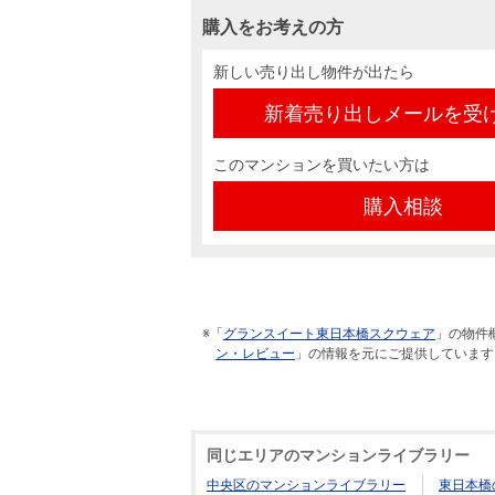
購入をお考えの方
新しい売り出し物件が出たら
新着売り出しメールを受
このマンションを買いたい方は
購入相談
※「
グランスイート東日本橋スクウェア
」の物件
ン・レビュー
」の情報を元にご提供しています
同じエリアのマンションライブラリー
中央区のマンションライブラリー
東日本橋