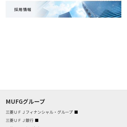
採用情報
MUFGグループ
三菱ＵＦＪフィナンシャル・グループ
三菱ＵＦＪ銀行