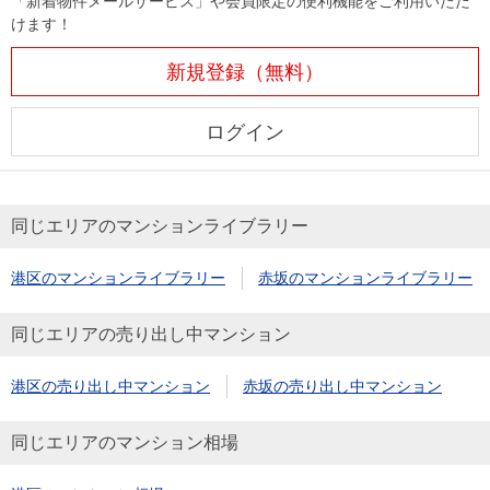
「新着物件メールサービス」や会員限定の便利機能をご利用いただ
けます！
新規登録（無料）
ログイン
同じエリアのマンションライブラリー
港区のマンションライブラリー
赤坂のマンションライブラリー
同じエリアの売り出し中マンション
港区の売り出し中マンション
赤坂の売り出し中マンション
同じエリアのマンション相場