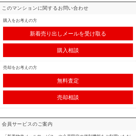
このマンションに関するお問い合わせ
購入をお考えの方
新着売り出しメール
を受け取る
購入相談
売却をお考えの方
無料査定
売却相談
会員サービスのご案内