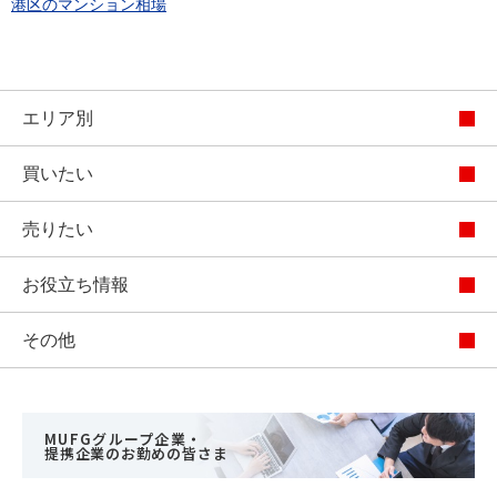
港区のマンション相場
エリア別
買いたい
売りたい
お役立ち情報
その他
MUFGグループ企業・
提携企業のお勤めの皆さま