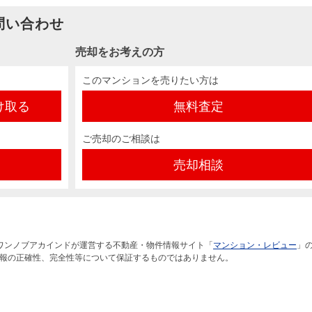
問い合わせ
売却をお考えの方
このマンションを売りたい方は
け取る
無料査定
ご売却のご相談は
売却相談
ワンノブアカインドが運営する不動産・物件情報サイト「
マンション・レビュー
」
報の正確性、完全性等について保証するものではありません。