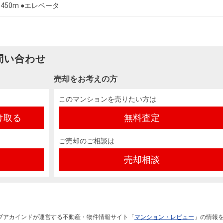
50m ●エレベータ
問い合わせ
売却をお考えの方
このマンションを売りたい方は
け取る
無料査定
ご売却のご相談は
売却相談
ブアカインドが運営する不動産・物件情報サイト「
マンション・レビュー
」の情報