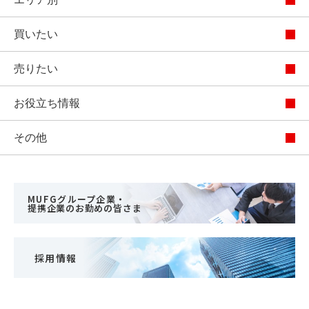
買いたい
売りたい
お役立ち情報
その他
MUFGグループ企業・
提携企業のお勤めの皆さま
採用情報