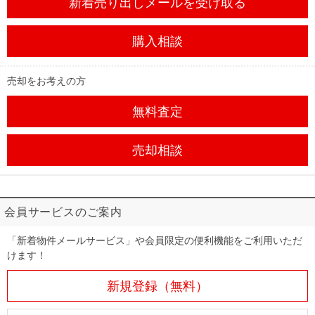
新着売り出しメール
を受け取る
購入相談
売却をお考えの方
無料査定
売却相談
会員サービスのご案内
「新着物件メールサービス」や会員限定の便利機能をご利用いただ
けます！
新規登録（無料）