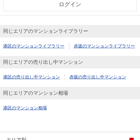
ログイン
同じエリアのマンションライブラリー
港区のマンションライブラリー
赤坂のマンションライブラリー
同じエリアの売り出し中マンション
港区の売り出し中マンション
赤坂の売り出し中マンション
同じエリアのマンション相場
港区のマンション相場
エリア別