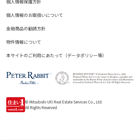
個人情報保護方針
個人情報のお取扱いについて
金融商品の勧誘方針
物件情報について
本サイトのご利用にあたって（データポリシー等）
© Mitsubishi UFJ Real Estate Services Co., Ltd.
All Rights Reserved.