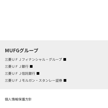
MUFGグループ
三菱ＵＦＪフィナンシャル・グループ
三菱ＵＦＪ銀行
三菱ＵＦＪ信託銀行
三菱ＵＦＪモルガン・スタンレー証券
個人情報保護方針