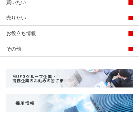
買いたい
売りたい
お役立ち情報
その他
MUFGグループ企業・
提携企業のお勤めの皆さま
採用情報