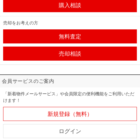
購入相談
売却をお考えの方
無料査定
売却相談
会員サービスのご案内
「新着物件メールサービス」や会員限定の便利機能をご利用いただ
けます！
新規登録（無料）
ログイン