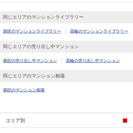
同じエリアのマンションライブラリー
港区のマンションライブラリー
高輪のマンションライブラリー
同じエリアの売り出し中マンション
港区の売り出し中マンション
高輪の売り出し中マンション
同じエリアのマンション相場
港区のマンション相場
エリア別