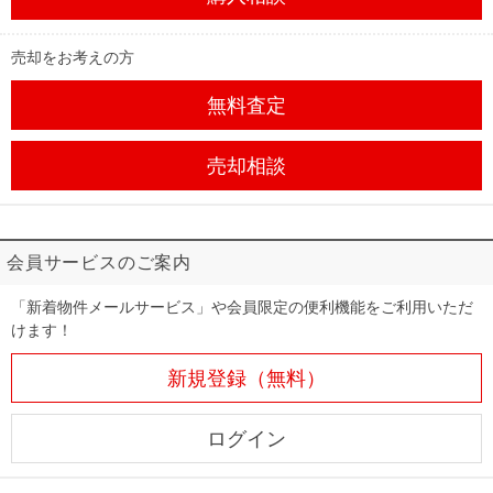
売却をお考えの方
無料査定
売却相談
会員サービスのご案内
「新着物件メールサービス」や会員限定の便利機能をご利用いただ
けます！
新規登録（無料）
ログイン