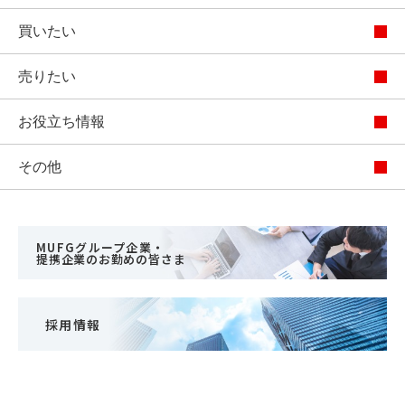
買いたい
売りたい
お役立ち情報
その他
MUFGグループ企業・
提携企業のお勤めの皆さま
採用情報