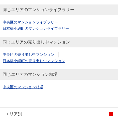
同じエリアのマンションライブラリー
中央区のマンションライブラリー
日本橋小網町のマンションライブラリー
同じエリアの売り出し中マンション
中央区の売り出し中マンション
日本橋小網町の売り出し中マンション
同じエリアのマンション相場
中央区のマンション相場
エリア別