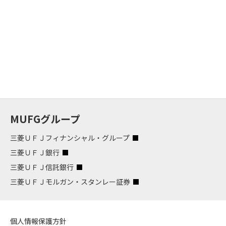
MUFGグループ
三菱ＵＦＪフィナンシャル・グループ
三菱ＵＦＪ銀行
三菱ＵＦＪ信託銀行
三菱ＵＦＪモルガン・スタンレー証券
個人情報保護方針