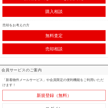
購入相談
売却をお考えの方
無料査定
売却相談
会員サービスのご案内
「新着物件メールサービス」や会員限定の便利機能をご利用いただ
けます！
新規登録（無料）