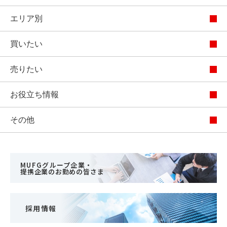
エリア別
買いたい
売りたい
お役立ち情報
その他
MUFGグループ企業・
提携企業のお勤めの皆さま
採用情報