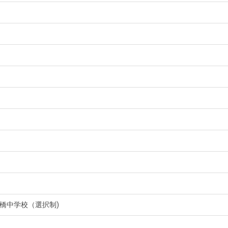
橋中学校（選択制)