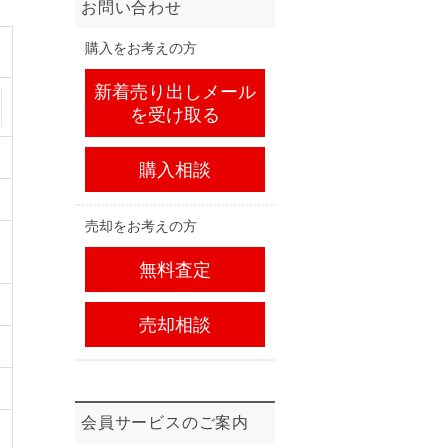
お問い合わせ
購入をお考えの方
新着売り出しメール
を受け取る
購入相談
売却をお考えの方
無料査定
売却相談
会員サービスのご案内