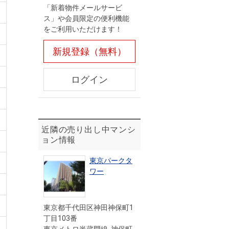
「新着物件メールサービ
ス」や会員限定の便利機能
をご利用いただけます！
新規登録（無料）
ログイン
近隣の売り出し中マンシ
ョン情報
東京パークタ
ワー
東京都千代田区神田神保町1
丁目103番