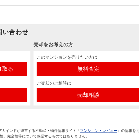
問い合わせ
売却をお考えの方
このマンションを売りたい方は
け取る
無料査定
ご売却のご相談は
売却相談
アカインドが運営する不動産・物件情報サイト「
マンション・レビュー
」の情報を
性、完全性等について保証するものではありません。