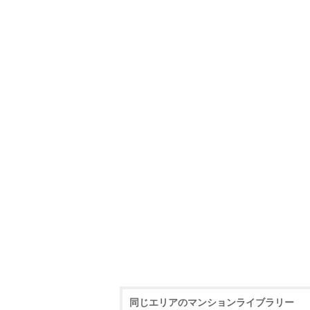
同じエリアのマンションライブラリー