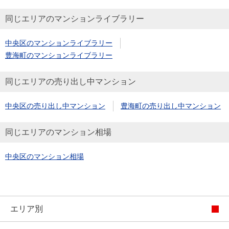
同じエリアのマンションライブラリー
中央区のマンションライブラリー
豊海町のマンションライブラリー
同じエリアの売り出し中マンション
中央区の売り出し中マンション
豊海町の売り出し中マンション
同じエリアのマンション相場
中央区のマンション相場
エリア別