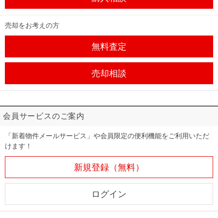
売却をお考えの方
無料査定
売却相談
会員サービスのご案内
「新着物件メールサービス」や会員限定の便利機能をご利用いただ
けます！
新規登録（無料）
ログイン