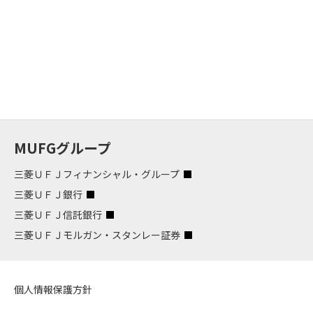
MUFGグループ
三菱ＵＦＪフィナンシャル・グループ
三菱ＵＦＪ銀行
三菱ＵＦＪ信託銀行
三菱ＵＦＪモルガン・スタンレー証券
個人情報保護方針