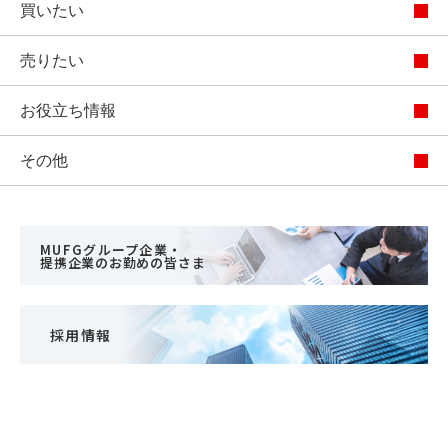
買いたい
売りたい
お役立ち情報
その他
MUFGグループ企業・
提携企業のお勤めの皆さま
採用情報