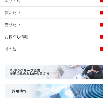
エリア別
買いたい
売りたい
お役立ち情報
その他
MUFGグループ企業・
提携企業のお勤めの皆さま
採用情報