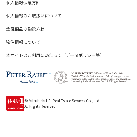
個人情報保護方針
個人情報のお取扱いについて
金融商品の勧誘方針
物件情報について
本サイトのご利用にあたって（データポリシー等）
© Mitsubishi UFJ Real Estate Services Co., Ltd.
All Rights Reserved.