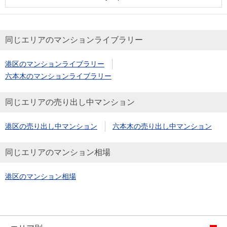
同じエリアのマンションライブラリー
港区のマンションライブラリー
六本木のマンションライブラリー
同じエリアの売り出し中マンション
港区の売り出し中マンション
六本木の売り出し中マンション
同じエリアのマンション相場
港区のマンション相場