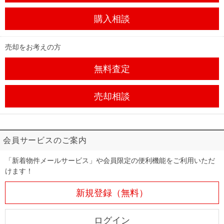
購入相談
売却をお考えの方
無料査定
売却相談
会員サービスのご案内
「新着物件メールサービス」や会員限定の便利機能をご利用いただ
けます！
新規登録（無料）
ログイン