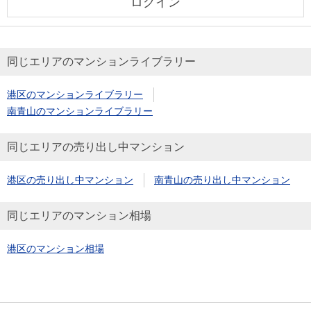
ログイン
同じエリアのマンションライブラリー
港区のマンションライブラリー
南青山のマンションライブラリー
同じエリアの売り出し中マンション
港区の売り出し中マンション
南青山の売り出し中マンション
同じエリアのマンション相場
港区のマンション相場