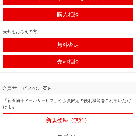
購入相談
売却をお考えの方
無料査定
売却相談
会員サービスのご案内
「新着物件メールサービス」や会員限定の便利機能をご利用いただ
けます！
新規登録（無料）