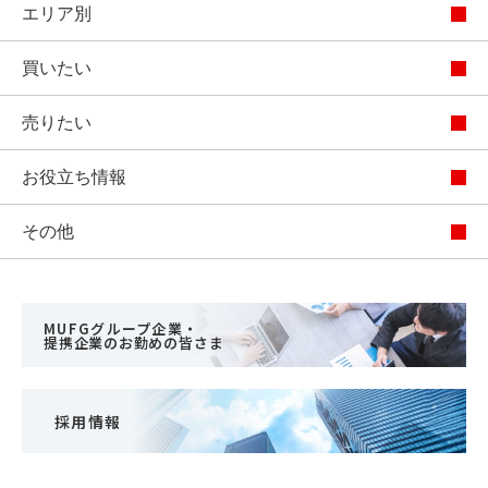
エリア別
買いたい
売りたい
お役立ち情報
その他
MUFGグループ企業・
提携企業のお勤めの皆さま
採用情報