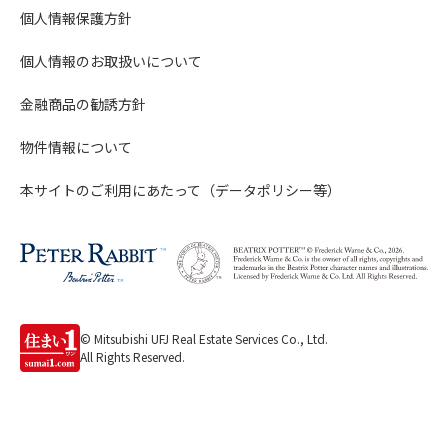
個人情報保護方針
個人情報のお取扱いについて
金融商品の勧誘方針
物件情報について
本サイトのご利用にあたって（データポリシー等）
© Mitsubishi UFJ Real Estate Services Co., Ltd.
All Rights Reserved.