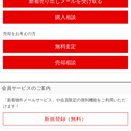
新着売り出しメール
を受け取る
購入相談
売却をお考えの方
無料査定
売却相談
会員サービスのご案内
「新着物件メールサービス」や会員限定の便利機能をご利用いただ
けます！
新規登録（無料）