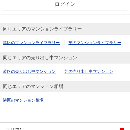
ログイン
同じエリアのマンションライブラリー
港区のマンションライブラリー
芝のマンションライブラリー
同じエリアの売り出し中マンション
港区の売り出し中マンション
芝の売り出し中マンション
同じエリアのマンション相場
港区のマンション相場
エリア別