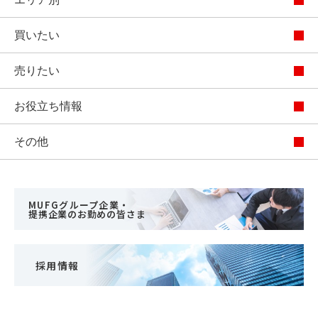
買いたい
売りたい
お役立ち情報
その他
MUFGグループ企業・
提携企業のお勤めの皆さま
採用情報