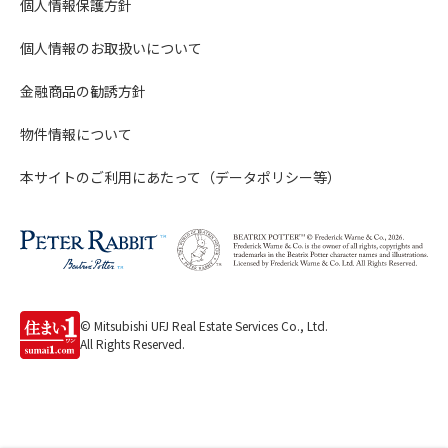
個人情報保護方針
個人情報のお取扱いについて
金融商品の勧誘方針
物件情報について
本サイトのご利用にあたって（データポリシー等）
© Mitsubishi UFJ Real Estate Services Co., Ltd.
All Rights Reserved.