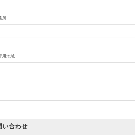
務所
専用地域
問い合わせ