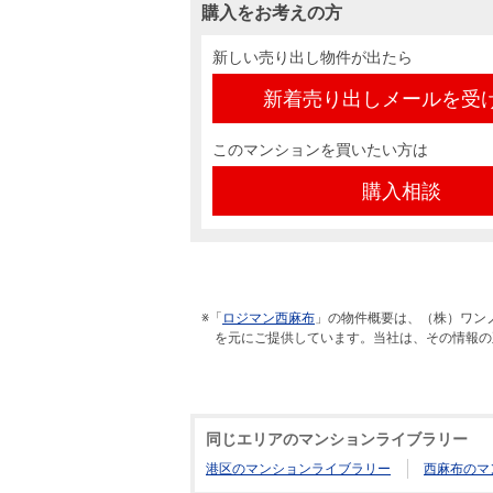
購入をお考えの方
新しい売り出し物件が出たら
新着売り出しメールを受
このマンションを買いたい方は
購入相談
※「
ロジマン西麻布
」の物件概要は、（株）ワン
を元にご提供しています。当社は、その情報の
同じエリアのマンションライブラリー
港区のマンションライブラリー
西麻布のマ