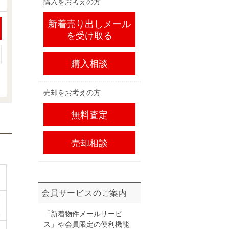
購入をお考えの方
新着売り出しメール
を受け取る
購入相談
売却をお考えの方
無料査定
売却相談
会員サービスのご案内
「新着物件メールサービ
ス」や会員限定の便利機能