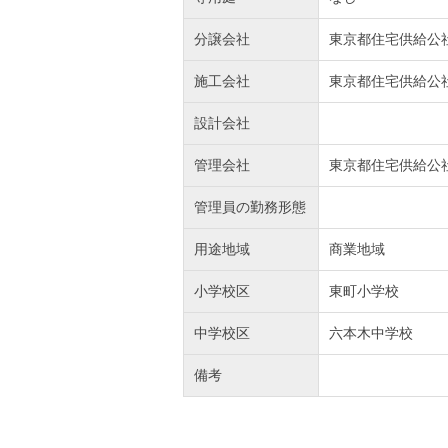
分譲会社
東京都住宅供給公
施工会社
東京都住宅供給公
設計会社
管理会社
東京都住宅供給公
管理員の勤務形態
用途地域
商業地域
小学校区
東町小学校
中学校区
六本木中学校
備考