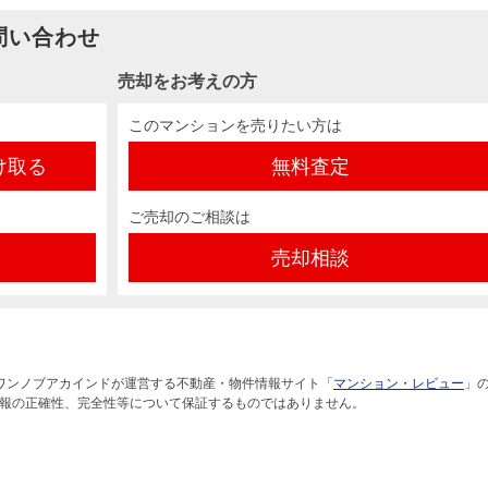
問い合わせ
売却をお考えの方
このマンションを売りたい方は
け取る
無料査定
ご売却のご相談は
売却相談
ワンノブアカインドが運営する不動産・物件情報サイト「
マンション・レビュー
」
報の正確性、完全性等について保証するものではありません。