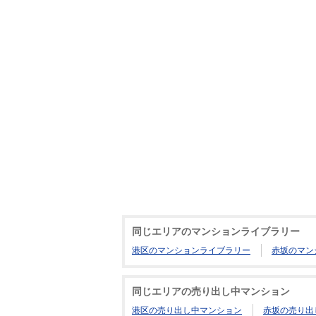
同じエリアのマンションライブラリー
港区のマンションライブラリー
赤坂のマン
同じエリアの売り出し中マンション
港区の売り出し中マンション
赤坂の売り出