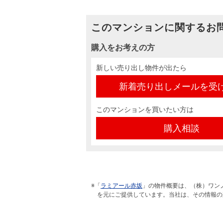
このマンションに関するお
購入をお考えの方
新しい売り出し物件が出たら
新着売り出しメールを受
このマンションを買いたい方は
購入相談
※「
ラミアール赤坂
」の物件概要は、（株）ワン
を元にご提供しています。当社は、その情報の