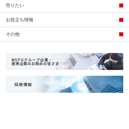
売りたい
お役立ち情報
その他
MUFGグループ企業・
提携企業のお勤めの皆さま
採用情報