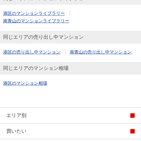
港区のマンションライブラリー
南青山のマンションライブラリー
同じエリアの売り出し中マンション
港区の売り出し中マンション
南青山の売り出し中マンション
同じエリアのマンション相場
港区のマンション相場
エリア別
買いたい