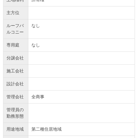
主方位
ルーフバ
なし
ルコニー
専用庭
なし
分譲会社
施工会社
設計会社
管理会社
全商事
管理員の
勤務形態
用途地域
第二種住居地域