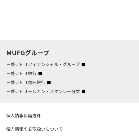
MUFGグループ
三菱ＵＦＪフィナンシャル・グループ
三菱ＵＦＪ銀行
三菱ＵＦＪ信託銀行
三菱ＵＦＪモルガン・スタンレー証券
個人情報保護方針
個人情報のお取扱いについて