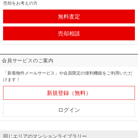
売却をお考えの方
無料査定
売却相談
会員サービスのご案内
「新着物件メールサービス」や会員限定の便利機能をご利用いただ
けます！
新規登録（無料）
ログイン
同じエリアのマンションライブラリー