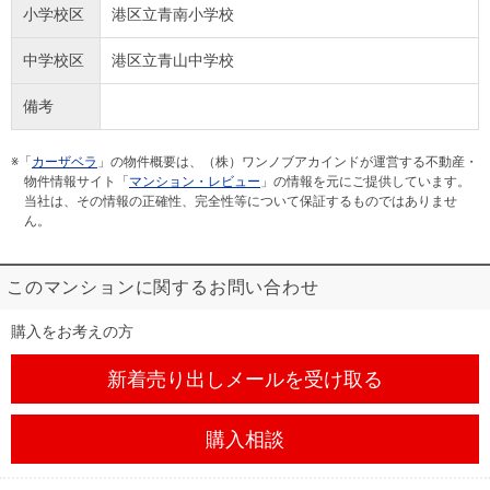
小学校区
港区立青南小学校
中学校区
港区立青山中学校
備考
※「
カーザベラ
」の物件概要は、（株）ワンノブアカインドが運営する不動産・
物件情報サイト「
マンション・レビュー
」の情報を元にご提供しています。
当社は、その情報の正確性、完全性等について保証するものではありませ
ん。
このマンションに関するお問い合わせ
購入をお考えの方
新着売り出しメール
を受け取る
購入相談