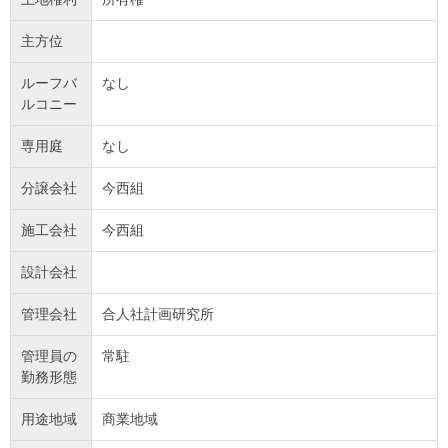
主方位
ルーフバ
なし
ルコニー
専用庭
なし
分譲会社
今西組
施工会社
今西組
設計会社
管理会社
合人社計画研究所
管理員の
常駐
勤務形態
用途地域
商業地域