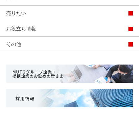
売りたい
お役立ち情報
その他
MUFGグループ企業・
提携企業のお勤めの皆さま
採用情報