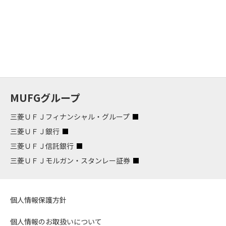
MUFGグループ
三菱ＵＦＪフィナンシャル・グループ
三菱ＵＦＪ銀行
三菱ＵＦＪ信託銀行
三菱ＵＦＪモルガン・スタンレー証券
個人情報保護方針
個人情報のお取扱いについて