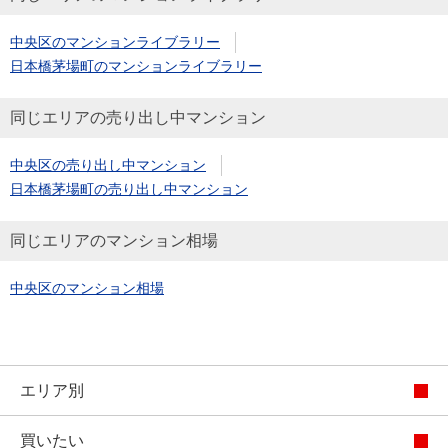
中央区のマンションライブラリー
日本橋茅場町のマンションライブラリー
同じエリアの売り出し中マンション
中央区の売り出し中マンション
日本橋茅場町の売り出し中マンション
同じエリアのマンション相場
中央区のマンション相場
エリア別
買いたい