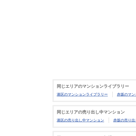
同じエリアのマンションライブラリー
港区のマンションライブラリー
赤坂のマン
同じエリアの売り出し中マンション
港区の売り出し中マンション
赤坂の売り出