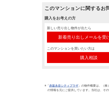
このマンションに関するお
購入をお考えの方
新しい売り出し物件が出たら
新着売り出しメールを受
このマンションを買いたい方は
購入相談
※「
赤坂永谷シティプラザ
」の物件概要は、（株
の情報を元にご提供しています。当社は、その