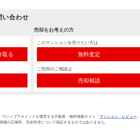
問い合わせ
売却をお考えの方
このマンションを売りたい方は
け取る
無料査定
ご売却のご相談は
売却相談
）ワンノブアカインドが運営する不動産・物件情報サイト「
マンション・レビュー
情報の正確性、完全性等について保証するものではありません。