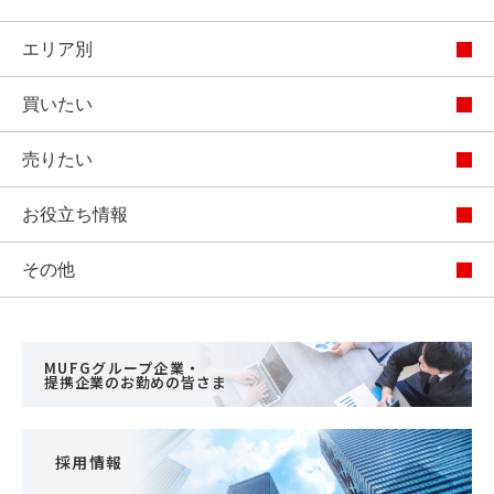
エリア別
買いたい
売りたい
お役立ち情報
その他
MUFGグループ企業・
提携企業のお勤めの皆さま
採用情報