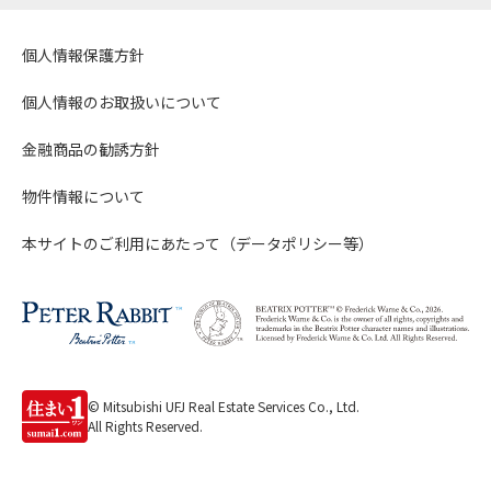
個人情報保護方針
個人情報のお取扱いについて
金融商品の勧誘方針
物件情報について
本サイトのご利用にあたって（データポリシー等）
© Mitsubishi UFJ Real Estate Services Co., Ltd.
All Rights Reserved.