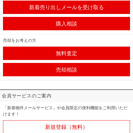
新着売り出しメール
を受け取る
購入相談
売却をお考えの方
無料査定
売却相談
会員サービスのご案内
「新着物件メールサービス」や会員限定の便利機能をご利用いただ
けます！
新規登録（無料）