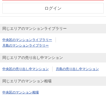
ログイン
同じエリアのマンションライブラリー
中央区のマンションライブラリー
月島のマンションライブラリー
同じエリアの売り出し中マンション
中央区の売り出し中マンション
月島の売り出し中マンション
同じエリアのマンション相場
中央区のマンション相場