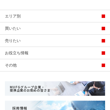
エリア別
買いたい
売りたい
お役立ち情報
その他
MUFGグループ企業・
提携企業のお勤めの皆さま
採用情報