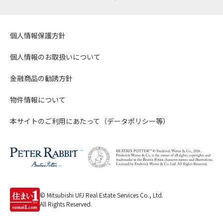
個人情報保護方針
個人情報のお取扱いについて
金融商品の勧誘方針
物件情報について
本サイトのご利用にあたって（データポリシー等）
© Mitsubishi UFJ Real Estate Services Co., Ltd.
All Rights Reserved.