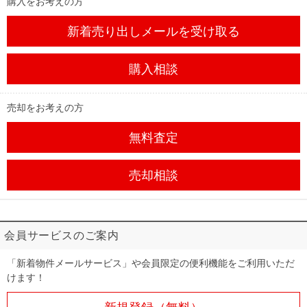
購入をお考えの方
新着売り出しメール
を受け取る
購入相談
売却をお考えの方
無料査定
売却相談
会員サービスのご案内
「新着物件メールサービス」や会員限定の便利機能をご利用いただ
けます！