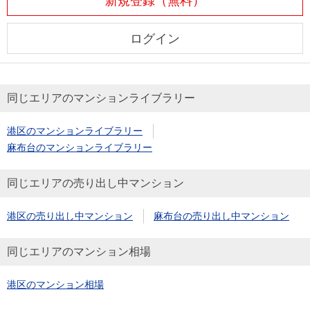
新規登録（無料）
ログイン
同じエリアのマンションライブラリー
港区のマンションライブラリー
麻布台のマンションライブラリー
同じエリアの売り出し中マンション
港区の売り出し中マンション
麻布台の売り出し中マンション
同じエリアのマンション相場
港区のマンション相場