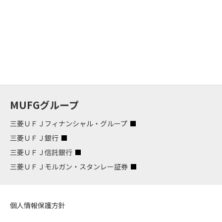
MUFGグループ
三菱ＵＦＪフィナンシャル・グループ
三菱ＵＦＪ銀行
三菱ＵＦＪ信託銀行
三菱ＵＦＪモルガン・スタンレー証券
個人情報保護方針