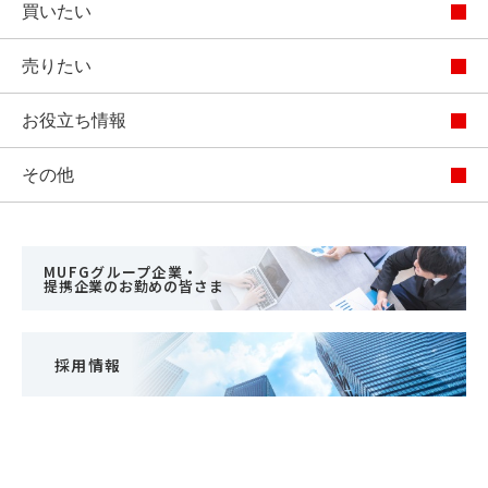
買いたい
売りたい
お役立ち情報
その他
MUFGグループ企業・
提携企業のお勤めの皆さま
採用情報