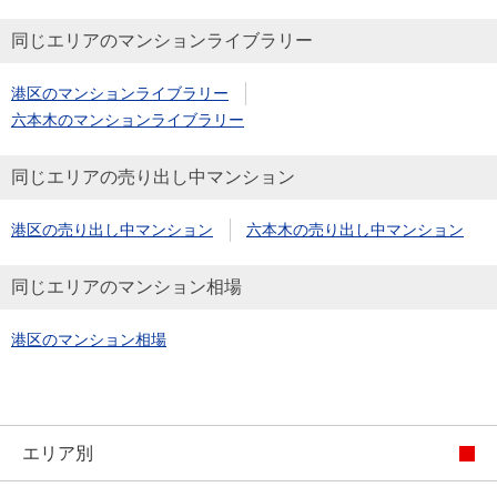
同じエリアのマンションライブラリー
港区のマンションライブラリー
六本木のマンションライブラリー
同じエリアの売り出し中マンション
港区の売り出し中マンション
六本木の売り出し中マンション
同じエリアのマンション相場
港区のマンション相場
エリア別