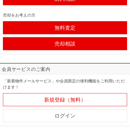
売却をお考えの方
無料査定
売却相談
会員サービスのご案内
「新着物件メールサービス」や会員限定の便利機能をご利用いただ
けます！
新規登録（無料）
ログイン