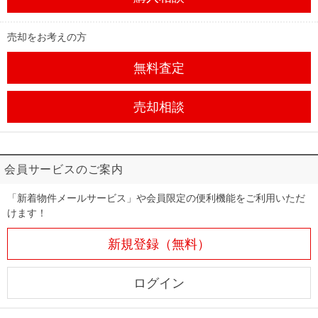
売却をお考えの方
無料査定
売却相談
会員サービスのご案内
「新着物件メールサービス」や会員限定の便利機能をご利用いただ
けます！
新規登録（無料）
ログイン