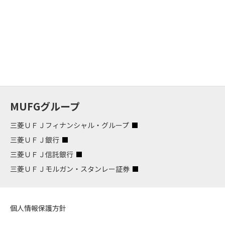
MUFGグループ
三菱ＵＦＪフィナンシャル・グループ
三菱ＵＦＪ銀行
三菱ＵＦＪ信託銀行
三菱ＵＦＪモルガン・スタンレー証券
個人情報保護方針