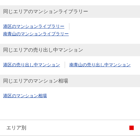
同じエリアのマンションライブラリー
港区のマンションライブラリー
南青山のマンションライブラリー
同じエリアの売り出し中マンション
港区の売り出し中マンション
南青山の売り出し中マンション
同じエリアのマンション相場
港区のマンション相場
エリア別