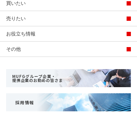
買いたい
売りたい
お役立ち情報
その他
MUFGグループ企業・
提携企業のお勤めの皆さま
採用情報