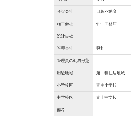
分譲会社
日興不動産
施工会社
竹中工務店
設計会社
管理会社
興和
管理員の勤務形態
用途地域
第一種住居地域
小学校区
青南小学校
中学校区
青山中学校
備考