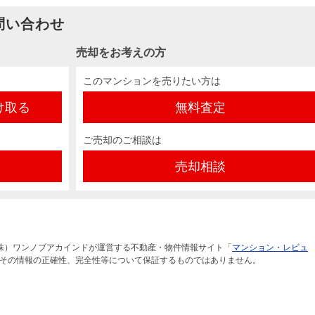
問い合わせ
売却をお考えの方
このマンションを売りたい方は
け取る
無料査定
ご売却のご相談は
売却相談
株）ワンノブアカインドが運営する不動産・物件情報サイト「
マンション・レビュ
その情報の正確性、完全性等について保証するものではありません。