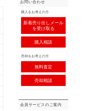
お問い合わせ
購入をお考えの方
新着売り出しメール
を受け取る
購入相談
売却をお考えの方
無料査定
売却相談
会員サービスのご案内