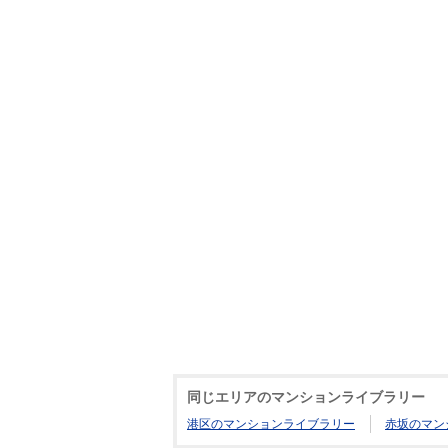
同じエリアのマンションライブラリー
港区のマンションライブラリー
赤坂のマン