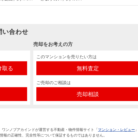
問い合わせ
売却をお考えの方
このマンションを売りたい方は
け取る
無料査定
ご売却のご相談は
売却相談
）ワンノブアカインドが運営する不動産・物件情報サイト「
マンション・レビュー
情報の正確性、完全性等について保証するものではありません。