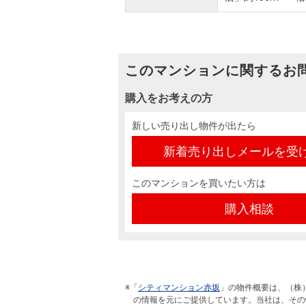
このマンションに関するお
購入をお考えの方
新しい売り出し物件が出たら
新着売り出しメールを受
このマンションを買いたい方は
購入相談
※「
シティマンション赤坂
」の物件概要は、（株
の情報を元にご提供しています。当社は、その