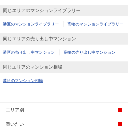
同じエリアのマンションライブラリー
港区のマンションライブラリー
高輪のマンションライブラリー
同じエリアの売り出し中マンション
港区の売り出し中マンション
高輪の売り出し中マンション
同じエリアのマンション相場
港区のマンション相場
エリア別
買いたい