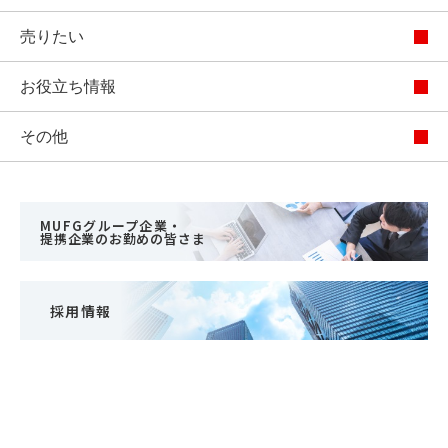
売りたい
お役立ち情報
その他
MUFGグループ企業・
提携企業のお勤めの皆さま
採用情報