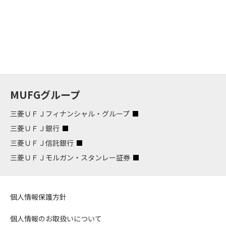
MUFGグループ
三菱ＵＦＪフィナンシャル・グループ
三菱ＵＦＪ銀行
三菱ＵＦＪ信託銀行
三菱ＵＦＪモルガン・スタンレー証券
個人情報保護方針
個人情報のお取扱いについて