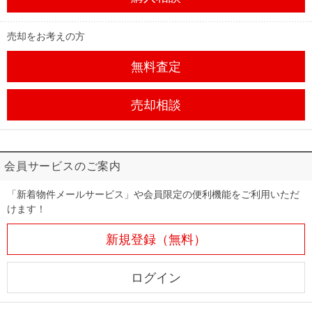
売却をお考えの方
無料査定
売却相談
会員サービスのご案内
「新着物件メールサービス」や会員限定の便利機能をご利用いただ
けます！
新規登録（無料）
ログイン