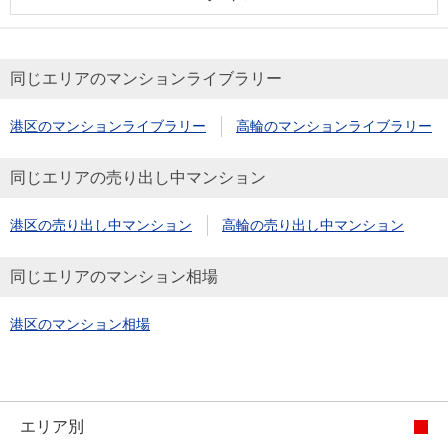
同じエリアのマンションライブラリー
港区のマンションライブラリー
高輪のマンションライブラリー
同じエリアの売り出し中マンション
港区の売り出し中マンション
高輪の売り出し中マンション
同じエリアのマンション相場
港区のマンション相場
エリア別