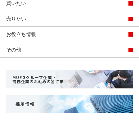
買いたい
売りたい
お役立ち情報
その他
MUFGグループ企業・
提携企業のお勤めの皆さま
採用情報