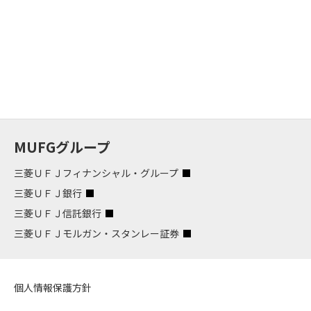
MUFGグループ
三菱ＵＦＪフィナンシャル・グループ
三菱ＵＦＪ銀行
三菱ＵＦＪ信託銀行
三菱ＵＦＪモルガン・スタンレー証券
個人情報保護方針