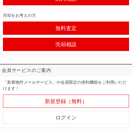
売却をお考えの方
無料査定
売却相談
会員サービスのご案内
「新着物件メールサービス」や会員限定の便利機能をご利用いただ
けます！
新規登録（無料）
ログイン