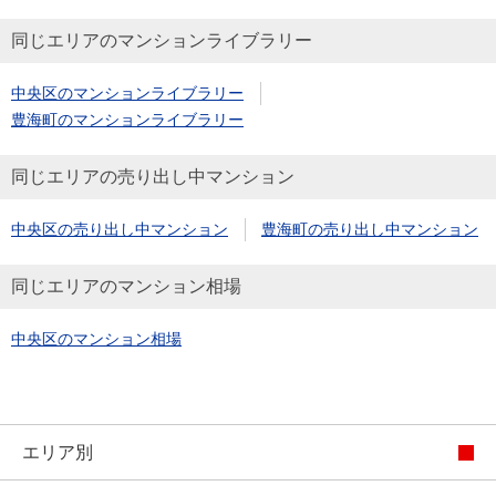
同じエリアのマンションライブラリー
中央区のマンションライブラリー
豊海町のマンションライブラリー
同じエリアの売り出し中マンション
中央区の売り出し中マンション
豊海町の売り出し中マンション
同じエリアのマンション相場
中央区のマンション相場
エリア別