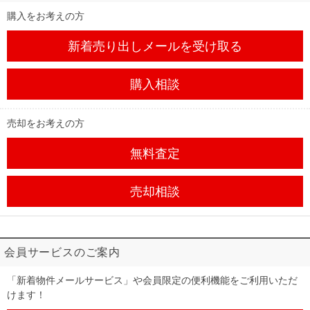
購入をお考えの方
新着売り出しメール
を受け取る
購入相談
売却をお考えの方
無料査定
売却相談
会員サービスのご案内
「新着物件メールサービス」や会員限定の便利機能をご利用いただ
けます！