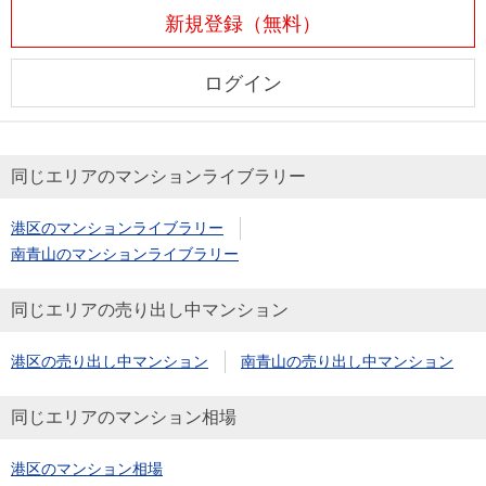
新規登録（無料）
ログイン
同じエリアのマンションライブラリー
港区のマンションライブラリー
南青山のマンションライブラリー
同じエリアの売り出し中マンション
港区の売り出し中マンション
南青山の売り出し中マンション
同じエリアのマンション相場
港区のマンション相場