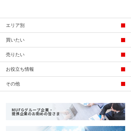
エリア別
買いたい
売りたい
お役立ち情報
その他
MUFGグループ企業・
提携企業のお勤めの皆さま