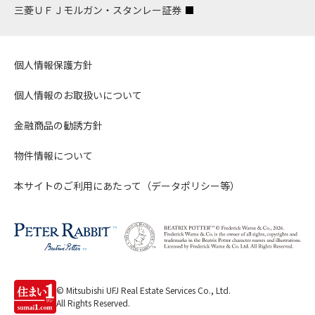
三菱ＵＦＪモルガン・スタンレー証券
個人情報保護方針
個人情報のお取扱いについて
金融商品の勧誘方針
物件情報について
本サイトのご利用にあたって（データポリシー等）
© Mitsubishi UFJ Real Estate Services Co., Ltd.
All Rights Reserved.