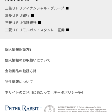
三菱ＵＦＪフィナンシャル・グループ
三菱ＵＦＪ銀行
三菱ＵＦＪ信託銀行
三菱ＵＦＪモルガン・スタンレー証券
個人情報保護方針
個人情報のお取扱いについて
金融商品の勧誘方針
物件情報について
本サイトのご利用にあたって（データポリシー等）