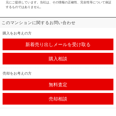
元にご提供しています。当社は、その情報の正確性、完全性等について保証
するものではありません。
このマンションに関するお問い合わせ
購入をお考えの方
新着売り出しメール
を受け取る
購入相談
売却をお考えの方
無料査定
売却相談