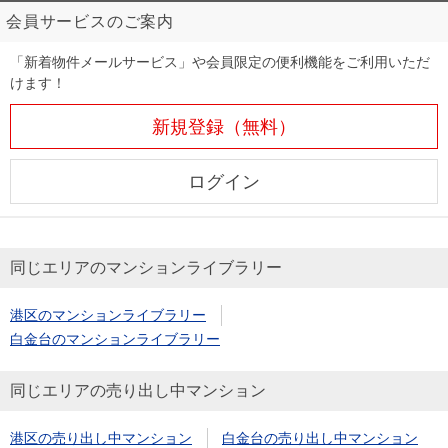
会員サービスのご案内
「新着物件メールサービス」や会員限定の便利機能をご利用いただ
けます！
新規登録（無料）
ログイン
同じエリアのマンションライブラリー
港区のマンションライブラリー
白金台のマンションライブラリー
同じエリアの売り出し中マンション
港区の売り出し中マンション
白金台の売り出し中マンション