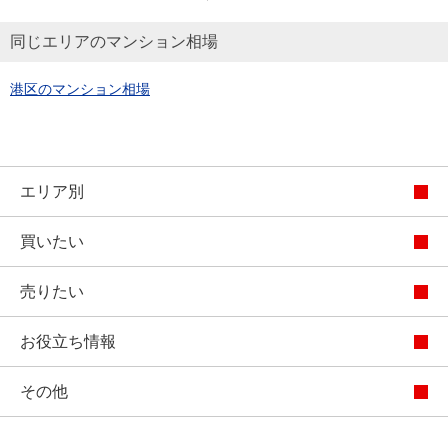
同じエリアのマンション相場
港区のマンション相場
エリア別
買いたい
売りたい
お役立ち情報
その他