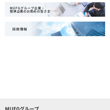
MUFGグループ企業・
提携企業のお勤めの皆さま
採用情報
MUFGグループ