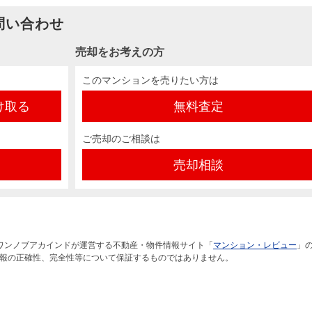
問い合わせ
売却をお考えの方
このマンションを売りたい方は
け取る
無料査定
ご売却のご相談は
売却相談
ワンノブアカインドが運営する不動産・物件情報サイト「
マンション・レビュー
」
報の正確性、完全性等について保証するものではありません。