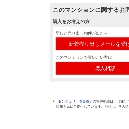
このマンションに関するお
購入をお考えの方
新しい売り出し物件が出たら
新着売り出しメールを受
このマンションを買いたい方は
購入相談
※「
センチュリー表参道
」の物件概要は、（株）
情報を元にご提供しています。当社は、その情