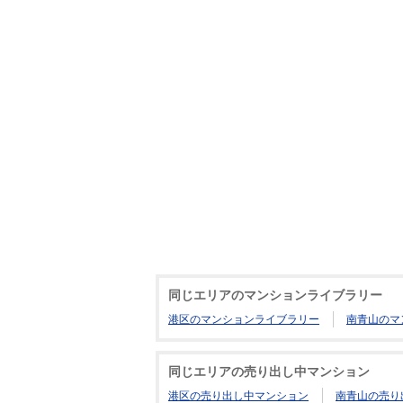
同じエリアのマンションライブラリー
港区のマンションライブラリー
南青山のマ
同じエリアの売り出し中マンション
港区の売り出し中マンション
南青山の売り