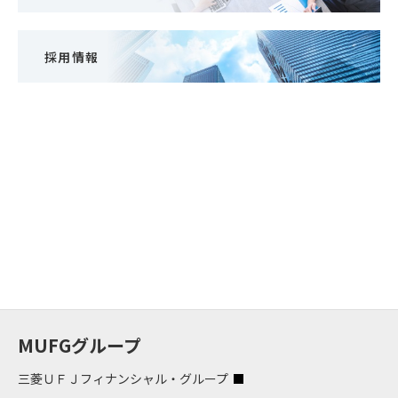
採用情報
MUFGグループ
三菱ＵＦＪフィナンシャル・グループ