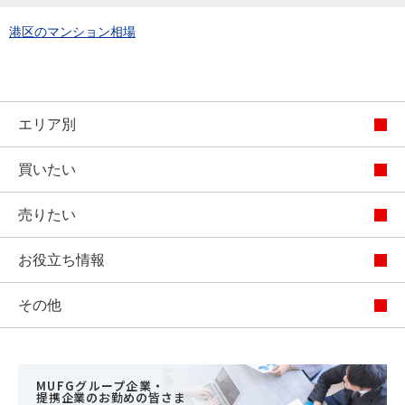
港区のマンション相場
エリア別
買いたい
売りたい
お役立ち情報
その他
MUFGグループ企業・
提携企業のお勤めの皆さま