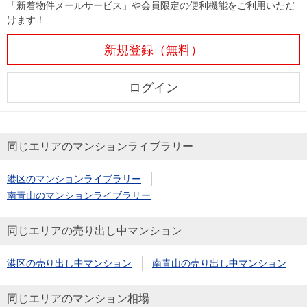
「新着物件メールサービス」や会員限定の便利機能をご利用いただ
けます！
新規登録（無料）
ログイン
同じエリアのマンションライブラリー
港区のマンションライブラリー
南青山のマンションライブラリー
同じエリアの売り出し中マンション
港区の売り出し中マンション
南青山の売り出し中マンション
同じエリアのマンション相場