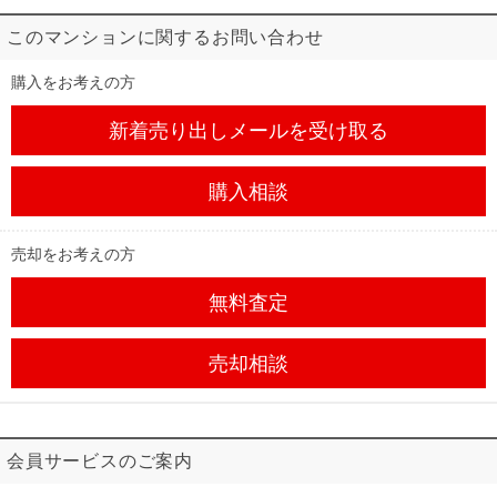
このマンションに関するお問い合わせ
購入をお考えの方
新着売り出しメール
を受け取る
購入相談
売却をお考えの方
無料査定
売却相談
会員サービスのご案内