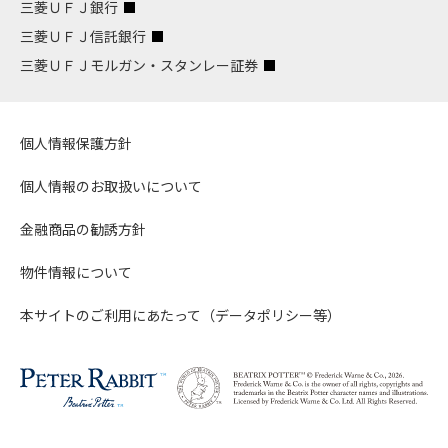
三菱ＵＦＪ銀行
三菱ＵＦＪ信託銀行
三菱ＵＦＪモルガン・スタンレー証券
個人情報保護方針
個人情報のお取扱いについて
金融商品の勧誘方針
物件情報について
本サイトのご利用にあたって（データポリシー等）