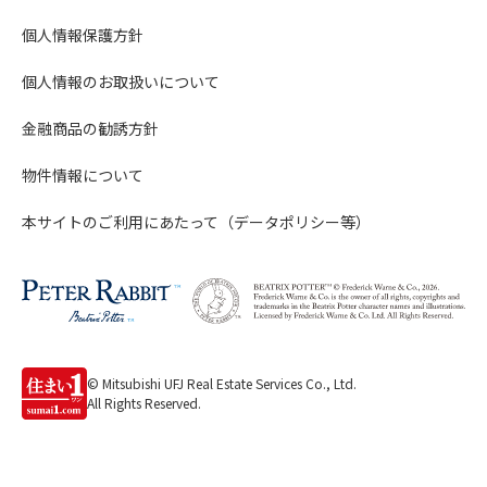
個人情報保護方針
個人情報のお取扱いについて
金融商品の勧誘方針
物件情報について
本サイトのご利用にあたって（データポリシー等）
© Mitsubishi UFJ Real Estate Services Co., Ltd.
All Rights Reserved.