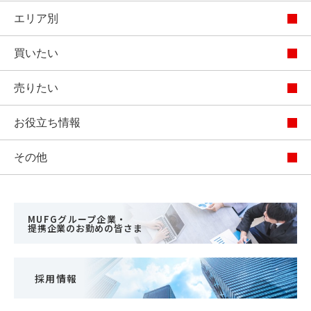
エリア別
買いたい
売りたい
お役立ち情報
その他
MUFGグループ企業・
提携企業のお勤めの皆さま
採用情報