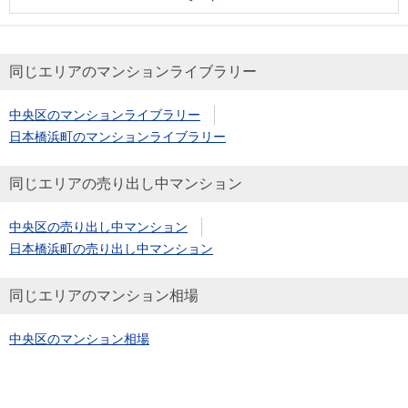
同じエリアのマンションライブラリー
中央区のマンションライブラリー
日本橋浜町のマンションライブラリー
同じエリアの売り出し中マンション
中央区の売り出し中マンション
日本橋浜町の売り出し中マンション
同じエリアのマンション相場
中央区のマンション相場