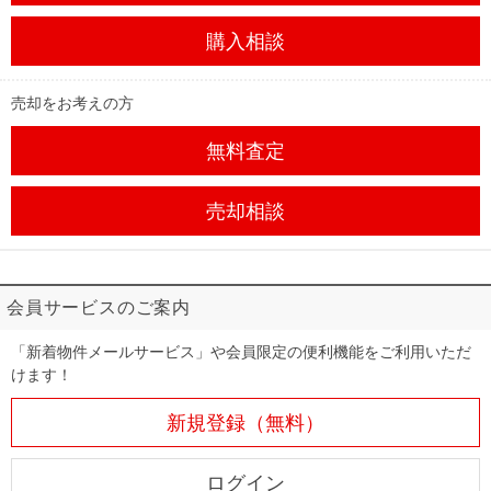
購入相談
売却をお考えの方
無料査定
売却相談
会員サービスのご案内
「新着物件メールサービス」や会員限定の便利機能をご利用いただ
けます！
新規登録（無料）
ログイン