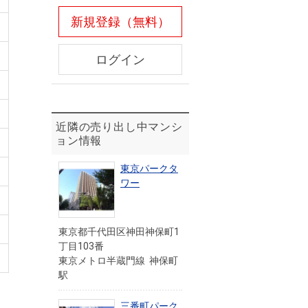
新規登録（無料）
ログイン
近隣の売り出し中マンシ
ョン情報
東京パークタ
ワー
東京都千代田区神田神保町1
丁目103番
東京メトロ半蔵門線 神保町
駅
三番町パーク