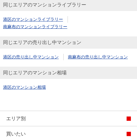
同じエリアのマンションライブラリー
港区のマンションライブラリー
南麻布のマンションライブラリー
同じエリアの売り出し中マンション
港区の売り出し中マンション
南麻布の売り出し中マンション
同じエリアのマンション相場
港区のマンション相場
エリア別
買いたい