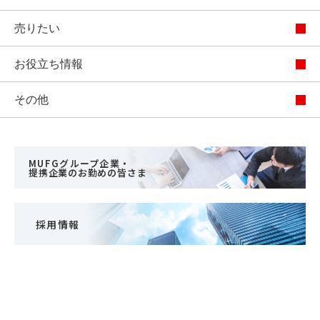
売りたい
お役立ち情報
その他
MUFGグループ企業・
提携企業のお勤めの皆さま
採用情報