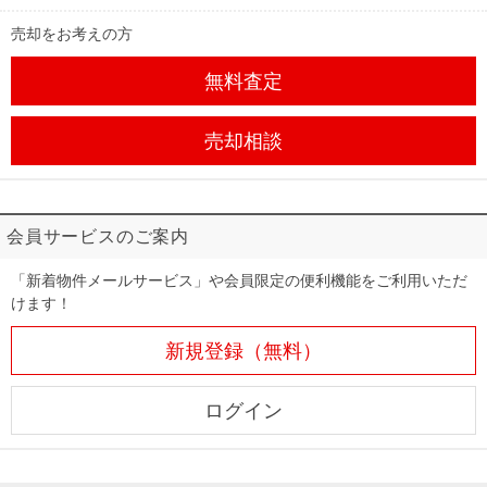
売却をお考えの方
無料査定
売却相談
会員サービスのご案内
「新着物件メールサービス」や会員限定の便利機能をご利用いただ
けます！
新規登録（無料）
ログイン