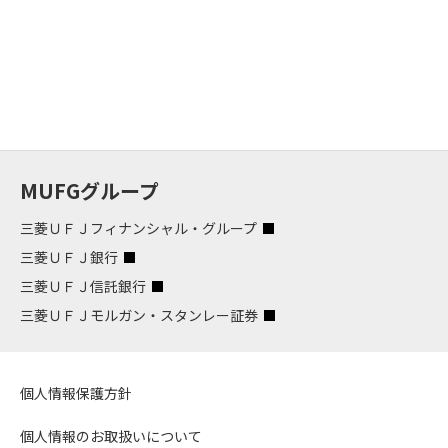
MUFGグループ
三菱ＵＦＪフィナンシャル・グループ
三菱ＵＦＪ銀行
三菱ＵＦＪ信託銀行
三菱ＵＦＪモルガン・スタンレー証券
個人情報保護方針
個人情報のお取扱いについて