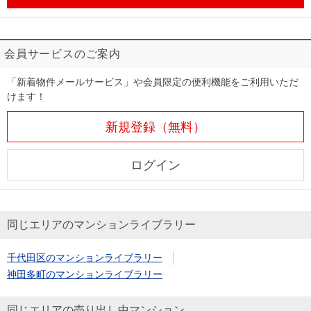
会員サービスのご案内
「新着物件メールサービス」や会員限定の便利機能をご利用いただ
けます！
新規登録（無料）
ログイン
同じエリアのマンションライブラリー
千代田区のマンションライブラリー
神田多町のマンションライブラリー
同じエリアの売り出し中マンション