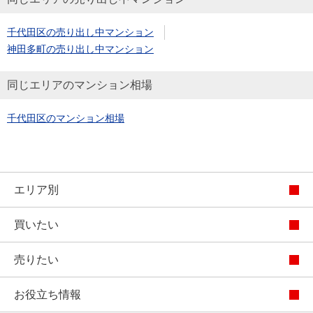
千代田区の売り出し中マンション
神田多町の売り出し中マンション
同じエリアのマンション相場
千代田区のマンション相場
エリア別
買いたい
売りたい
お役立ち情報