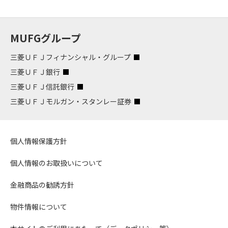
MUFGグループ
三菱ＵＦＪフィナンシャル・グループ
三菱ＵＦＪ銀行
三菱ＵＦＪ信託銀行
三菱ＵＦＪモルガン・スタンレー証券
個人情報保護方針
個人情報のお取扱いについて
金融商品の勧誘方針
物件情報について