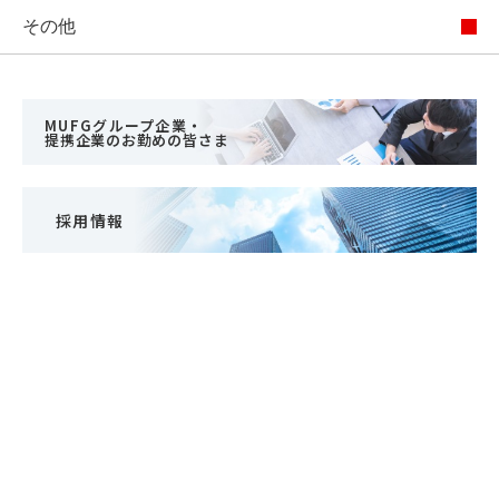
その他
MUFGグループ企業・
提携企業のお勤めの皆さま
採用情報