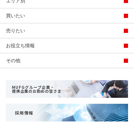
エリア別
買いたい
売りたい
お役立ち情報
その他
MUFGグループ企業・
提携企業のお勤めの皆さま
採用情報