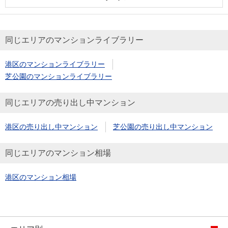
同じエリアのマンションライブラリー
港区のマンションライブラリー
芝公園のマンションライブラリー
同じエリアの売り出し中マンション
港区の売り出し中マンション
芝公園の売り出し中マンション
同じエリアのマンション相場
港区のマンション相場