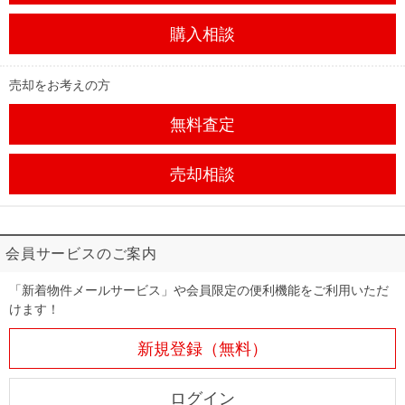
購入相談
売却をお考えの方
無料査定
売却相談
会員サービスのご案内
「新着物件メールサービス」や会員限定の便利機能をご利用いただ
けます！
新規登録（無料）
ログイン