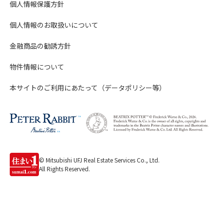
個人情報保護方針
個人情報のお取扱いについて
金融商品の勧誘方針
物件情報について
本サイトのご利用にあたって（データポリシー等）
© Mitsubishi UFJ Real Estate Services Co., Ltd.
All Rights Reserved.