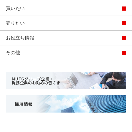
買いたい
売りたい
お役立ち情報
その他
MUFGグループ企業・
提携企業のお勤めの皆さま
採用情報