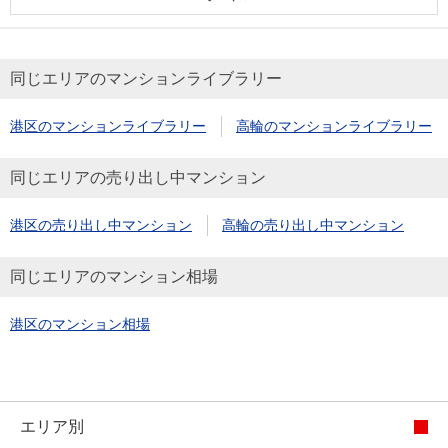
同じエリアのマンションライブラリー
港区のマンションライブラリー
高輪のマンションライブラリー
同じエリアの売り出し中マンション
港区の売り出し中マンション
高輪の売り出し中マンション
同じエリアのマンション相場
港区のマンション相場
エリア別