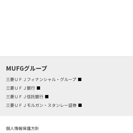
MUFGグループ
三菱ＵＦＪフィナンシャル・グループ
三菱ＵＦＪ銀行
三菱ＵＦＪ信託銀行
三菱ＵＦＪモルガン・スタンレー証券
個人情報保護方針