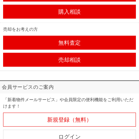
購入相談
売却をお考えの方
無料査定
売却相談
会員サービスのご案内
「新着物件メールサービス」や会員限定の便利機能をご利用いただ
けます！
新規登録（無料）
ログイン