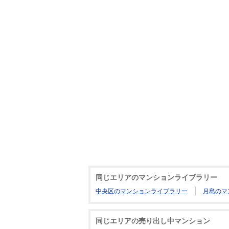
同じエリアのマンションライブラリー
中央区のマンションライブラリー
月島のマ
同じエリアの売り出し中マンション