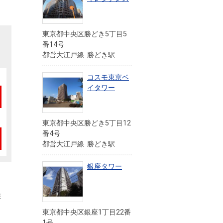
東京都中央区勝どき5丁目5
番14号
都営大江戸線 勝どき駅
コスモ東京ベ
イタワー
東京都中央区勝どき5丁目12
番4号
都営大江戸線 勝どき駅
銀座タワー
報
東京都中央区銀座1丁目22番
1号