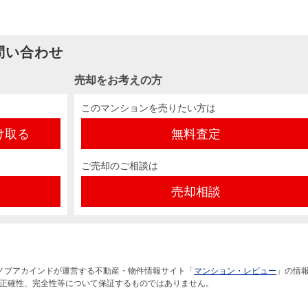
問い合わせ
売却をお考えの方
このマンションを売りたい方は
け取る
無料査定
ご売却のご相談は
売却相談
ノブアカインドが運営する不動産・物件情報サイト「
マンション・レビュー
」の情
正確性、完全性等について保証するものではありません。