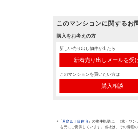
このマンションに関するお
購入をお考えの方
新しい売り出し物件が出たら
新着売り出しメールを受
このマンションを買いたい方は
購入相談
※「
月島四丁目住宅
」の物件概要は、（株）ワン
を元にご提供しています。当社は、その情報の