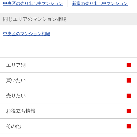
中央区の売り出し中マンション
新富の売り出し中マンション
同じエリアのマンション相場
中央区のマンション相場
エリア別
買いたい
売りたい
お役立ち情報
その他