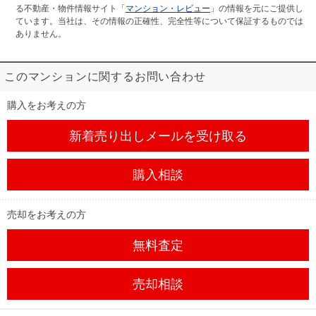
る不動産・物件情報サイト「
マンション・レビュー
」の情報を元にご提供し
ています。当社は、その情報の正確性、完全性等について保証するものでは
ありません。
このマンションに関するお問い合わせ
購入をお考えの方
新着売り出しメール
を受け取る
購入相談
売却をお考えの方
無料査定
売却相談