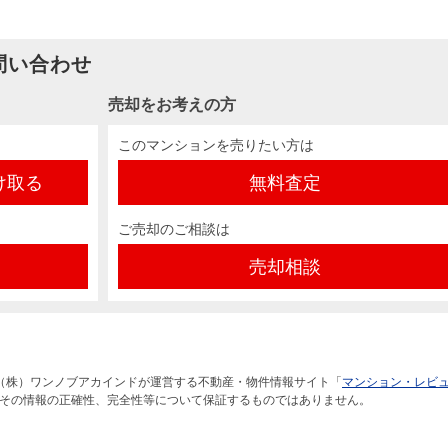
問い合わせ
売却をお考えの方
このマンションを売りたい方は
け取る
無料査定
ご売却のご相談は
売却相談
（株）ワンノブアカインドが運営する不動産・物件情報サイト「
マンション・レビ
その情報の正確性、完全性等について保証するものではありません。