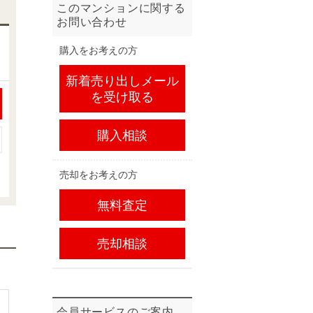
このマンションに関する
お問い合わせ
購入をお考えの方
新着売り出しメール
を受け取る
購入相談
売却をお考えの方
無料査定
売却相談
会員サービスのご案内