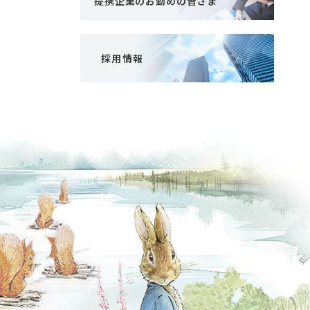
提携企業のお勤めの皆さま
採用情報