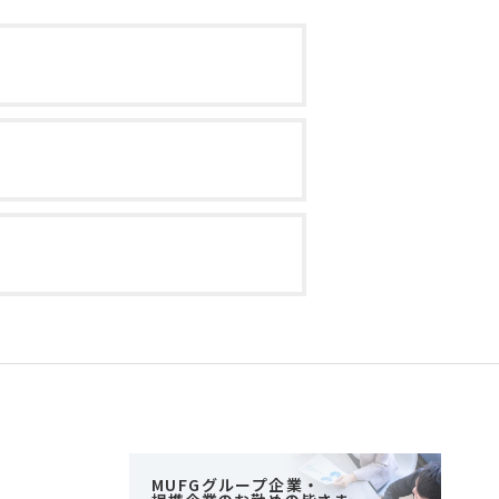
MUFGグループ企業・