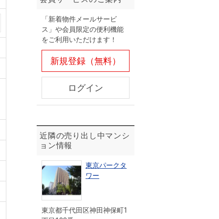
「新着物件メールサービ
ス」や会員限定の便利機能
をご利用いただけます！
新規登録（無料）
ログイン
近隣の売り出し中マンシ
ョン情報
東京パークタ
ワー
東京都千代田区神田神保町1