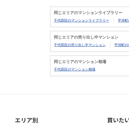
同じエリアのマンションライブラリー
千代田区のマンションライブラリー
平河町
同じエリアの売り出し中マンション
千代田区の売り出し中マンション
平河町の
同じエリアのマンション相場
千代田区のマンション相場
エリア別
買いた