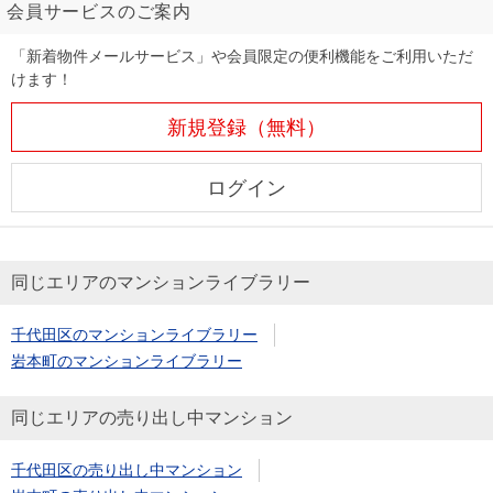
会員サービスのご案内
「新着物件メールサービス」や会員限定の便利機能をご利用いただ
けます！
新規登録（無料）
ログイン
同じエリアのマンションライブラリー
千代田区のマンションライブラリー
岩本町のマンションライブラリー
同じエリアの売り出し中マンション
千代田区の売り出し中マンション