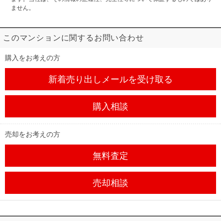
ません。
このマンションに関するお問い合わせ
購入をお考えの方
新着売り出しメール
を受け取る
購入相談
売却をお考えの方
無料査定
売却相談