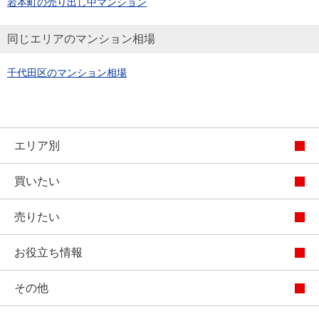
岩本町の売り出し中マンション
同じエリアのマンション相場
千代田区のマンション相場
エリア別
買いたい
売りたい
お役立ち情報
その他