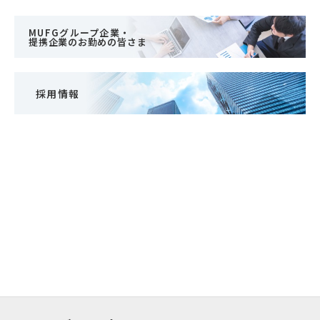
MUFGグループ企業・
提携企業のお勤めの皆さま
採用情報