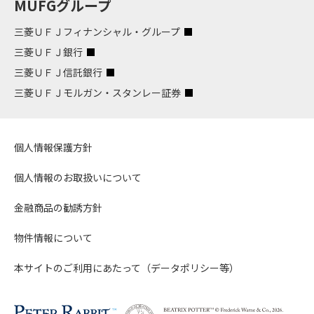
MUFGグループ
三菱ＵＦＪフィナンシャル・グループ
三菱ＵＦＪ銀行
三菱ＵＦＪ信託銀行
三菱ＵＦＪモルガン・スタンレー証券
個人情報保護方針
個人情報のお取扱いについて
金融商品の勧誘方針
物件情報について
本サイトのご利用にあたって（データポリシー等）