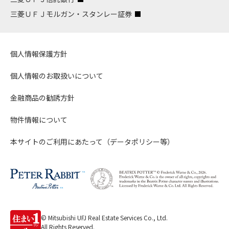
三菱ＵＦＪモルガン・スタンレー証券
個人情報保護方針
個人情報のお取扱いについて
金融商品の勧誘方針
物件情報について
本サイトのご利用にあたって（データポリシー等）
© Mitsubishi UFJ Real Estate Services Co., Ltd.
All Rights Reserved.