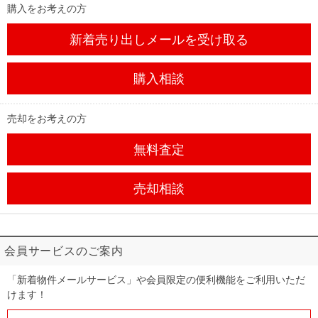
購入をお考えの方
新着売り出しメール
を受け取る
購入相談
売却をお考えの方
無料査定
売却相談
会員サービスのご案内
「新着物件メールサービス」や会員限定の便利機能をご利用いただ
けます！