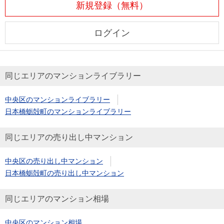
新規登録（無料）
ログイン
同じエリアのマンションライブラリー
中央区のマンションライブラリー
日本橋蛎殻町のマンションライブラリー
同じエリアの売り出し中マンション
中央区の売り出し中マンション
日本橋蛎殻町の売り出し中マンション
同じエリアのマンション相場
中央区のマンション相場