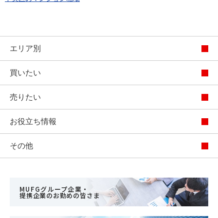
エリア別
買いたい
売りたい
お役立ち情報
その他
MUFGグループ企業・
提携企業のお勤めの皆さま